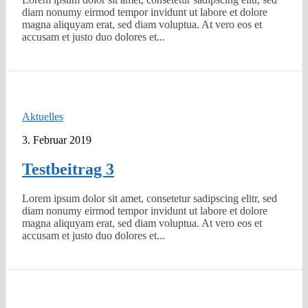
diam nonumy eirmod tempor invidunt ut labore et dolore
magna aliquyam erat, sed diam voluptua. At vero eos et
accusam et justo duo dolores et...
Aktuelles
3. Februar 2019
Testbeitrag 3
Lorem ipsum dolor sit amet, consetetur sadipscing elitr, sed
diam nonumy eirmod tempor invidunt ut labore et dolore
magna aliquyam erat, sed diam voluptua. At vero eos et
accusam et justo duo dolores et...