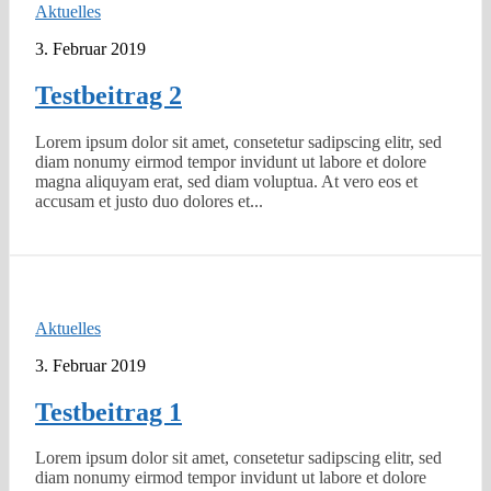
Aktuelles
3. Februar 2019
Testbeitrag 2
Lorem ipsum dolor sit amet, consetetur sadipscing elitr, sed
diam nonumy eirmod tempor invidunt ut labore et dolore
magna aliquyam erat, sed diam voluptua. At vero eos et
accusam et justo duo dolores et...
Aktuelles
3. Februar 2019
Testbeitrag 1
Lorem ipsum dolor sit amet, consetetur sadipscing elitr, sed
diam nonumy eirmod tempor invidunt ut labore et dolore